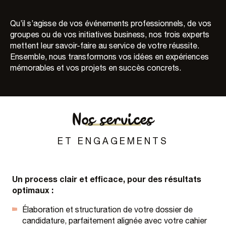
Qu’il s’agisse de vos événements professionnels, de vos
groupes ou de vos initiatives business, nos trois experts
mettent leur savoir-faire au service de votre réussite.
Ensemble, nous transformons vos idées en expériences
mémorables et vos projets en succès concrets.
Nos services
ET ENGAGEMENTS
Un process clair et efficace, pour des résultats
optimaux :
Élaboration et structuration de votre dossier de
candidature, parfaitement alignée avec votre cahier