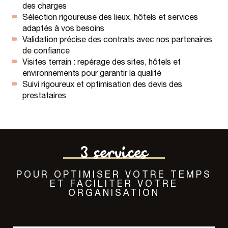
des charges
Sélection rigoureuse des lieux, hôtels et services
adaptés à vos besoins
Validation précise des contrats avec nos partenaires
de confiance
Visites terrain : repérage des sites, hôtels et
environnements pour garantir la qualité
Suivi rigoureux et optimisation des devis des
prestataires
3 services
POUR OPTIMISER VOTRE TEMPS
ET FACILITER VOTRE
ORGANISATION