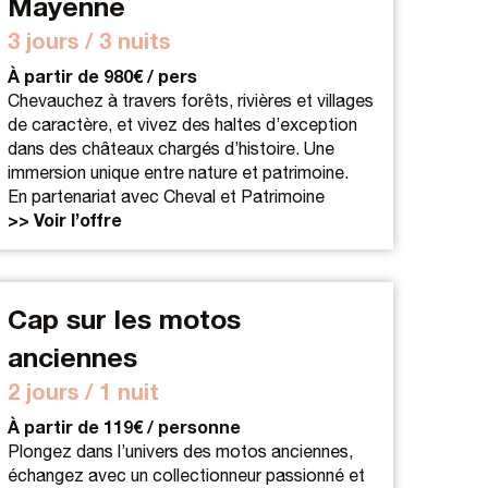
Mayenne
3 jours / 3 nuits
À partir de 980€ / pers
Chevauchez à travers forêts, rivières et villages
de caractère, et vivez des haltes d’exception
dans des châteaux chargés d’histoire. Une
immersion unique entre nature et patrimoine.
En partenariat avec Cheval et Patrimoine
>> Voir l’offre
Cap sur les motos
anciennes
2 jours / 1 nuit
À partir de 119€ / personne
Plongez dans l’univers des motos anciennes,
échangez avec un collectionneur passionné et