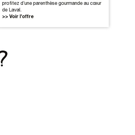
profitez d’une parenthèse gourmande au cœur
de Laval.
>> Voir l’offre
?