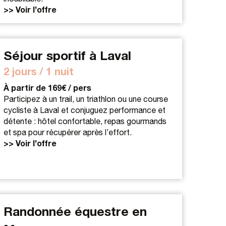
>> Voir l’offre
Séjour sportif à Laval
2 jours / 1 nuit
À partir de 169€ / pers
Participez à un trail, un triathlon ou une course
cycliste à Laval et conjuguez performance et
détente : hôtel confortable, repas gourmands
et spa pour récupérer après l’effort.
>> Voir l’offre
Randonnée équestre en