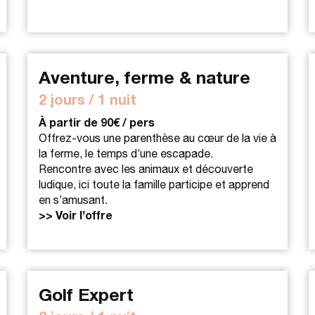
Aventure, ferme & nature
2 jours / 1 nuit
À partir de 90€ / pers
Offrez-vous une parenthèse au cœur de la vie à
la ferme, le temps d’une escapade.
Rencontre avec les animaux et découverte
ludique, ici toute la famille participe et apprend
en s’amusant.
>> Voir l’offre
Golf Expert