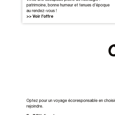
patrimoine, bonne humeur et tenues d’époque
au rendez-vous !
>> Voir l’offre
Optez pour un voyage écoresponsable en choisis
rejoindre.