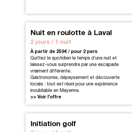
Nuit en roulotte à Laval
2 jours / 1 nuit
À partir de 259€ / pour 2 pers
Quittez le quotidien le temps d’une nuit et
laissez-vous surprendre par une escapade
vraiment différente.
Gastronomie, dépaysement et découverte
locale : tout est réuni pour une expérience
inoubliable en Mayenne.
>> Voir l’offre
Initiation golf