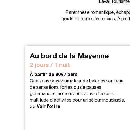
Laval Tourisme 
Parenthèse romantique, échappée
goûts et toutes les envies. À pie
Au bord de la Mayenne
2 jours / 1 nuit
À partir de 80€ / pers
Que vous soyez amateur de balades sur l’eau,
de sensations fortes ou de pauses
gourmandes, notre rivière vous offre une
multitude d’activités pour un séjour inoubliable.
>> Voir l’offre