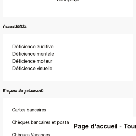
Accessibilité
Déficience auditive
Déficience mentale
Déficience moteur
Déficience visuelle
Moyens de paiement
Cartes bancaires
Chèques bancaires et postaux
Page d'accueil - Tou
Chèques Vacances