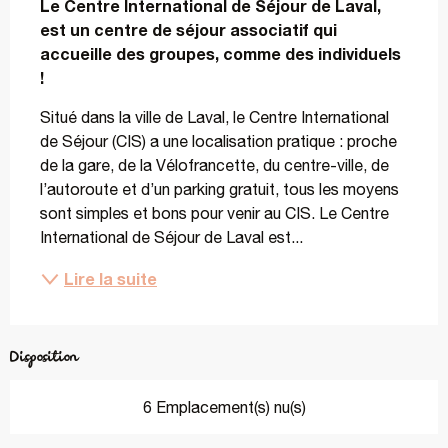
Le Centre International de Séjour de Laval, 
est un centre de séjour associatif qui 
accueille des groupes, comme des individuels 
!
Situé dans la ville de Laval, le Centre International 
de Séjour (CIS) a une localisation pratique : proche 
de la gare, de la Vélofrancette, du centre-ville, de 
l’autoroute et d’un parking gratuit, tous les moyens 
sont simples et bons pour venir au CIS. Le Centre 
International de Séjour de Laval est...
Lire la suite
Disposition
6 Emplacement(s) nu(s)