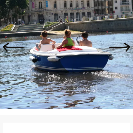
Ouverture et coordonnées