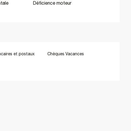
tale
Déficience moteur
caires et postaux
Chèques Vacances