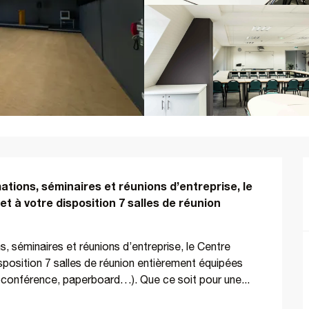
tions, séminaires et réunions d’entreprise, le 
t à votre disposition 7 salles de réunion 
, séminaires et réunions d’entreprise, le Centre 
sposition 7 salles de réunion entièrement équipées 
sioconférence, paperboard…). Que ce soit pour une...