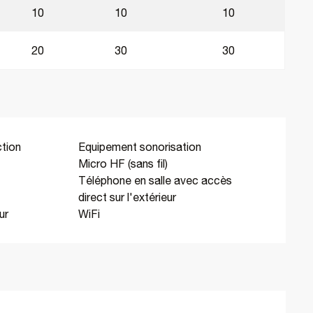
10
10
10
20
30
30
ction
Equipement sonorisation
Micro HF (sans fil)
Téléphone en salle avec accès
direct sur l'extérieur
ur
WiFi