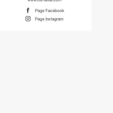
Page Facebook
Page Instagram