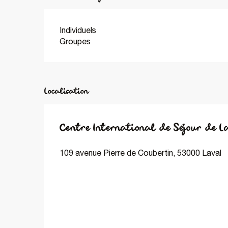
Individuels
Groupes
Localisation
Centre International de Séjour de L
109 avenue Pierre de Coubertin, 53000 Laval