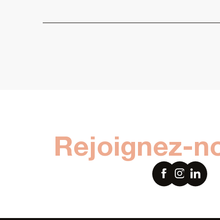
Rejoignez-n