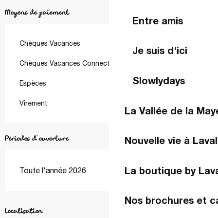
Moyens de paiement
Entre amis
Chèques Vacances
Je suis d'ici
Chèques Vacances Connect
Slowlydays
Espèces
Virement
La Vallée de la Ma
Périodes d'ouverture
Nouvelle vie à Laval
La boutique by Lav
Toute l'année 2026
Nos brochures et c
Localisation