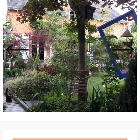
Ouverture et coordonnées