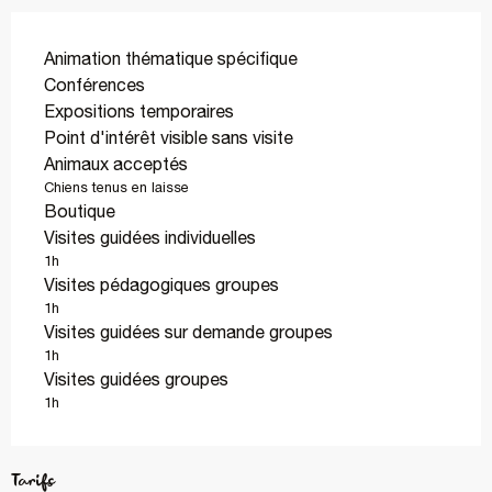
Animation thématique spécifique
Conférences
Expositions temporaires
Point d'intérêt visible sans visite
Animaux acceptés
Chiens tenus en laisse
Boutique
Visites guidées individuelles
1h
Visites pédagogiques groupes
1h
Visites guidées sur demande groupes
1h
Visites guidées groupes
1h
Tarifs