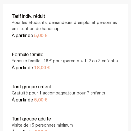
Tarif indiv. réduit
Pour les étudiants, demandeurs d'emploi et personnes
en situation de handicap
5,00 €
À partir de
Formule famille
Formule famille : 18 € pour (parents + 1, 2 ou 3 enfants)
18,00 €
À partir de
Tarif groupe enfant
Gratuité pour 1 accompagnateur pour 7 enfants
5,00 €
À partir de
Tarif groupe adulte
Visite de 15 personnes minimum