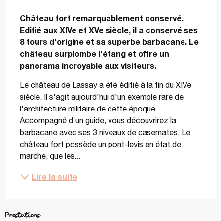
Description
Château fort remarquablement conservé. 
Edifié aux XIVe et XVe siècle, il a conservé ses 
8 tours d'origine et sa superbe barbacane. Le 
château surplombe l'étang et offre un 
panorama incroyable aux visiteurs.
Le château de Lassay a été édifié à la fin du XIVe 
siècle. Il s'agit aujourd'hui d'un exemple rare de 
l'architecture militaire de cette époque. 
Accompagné d'un guide, vous découvrirez la 
barbacane avec ses 3 niveaux de casemates. Le 
château fort possède un pont-levis en état de 
marche, que les...
Lire la suite
Prestations