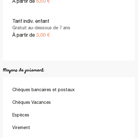
6,50 €
À partir de
Tarif indiv. enfant
Gratuit au-dessous de 7 ans
3,00 €
À partir de
Moyens de paiement
Chèques bancaires et postaux
Chèques Vacances
Espèces
Virement