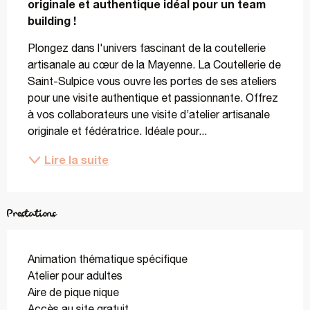
originale et authentique idéal pour un team 
building !
Plongez dans l'univers fascinant de la coutellerie 
artisanale au cœur de la Mayenne. La Coutellerie de 
Saint-Sulpice vous ouvre les portes de ses ateliers 
pour une visite authentique et passionnante. Offrez 
à vos collaborateurs une visite d’atelier artisanale 
originale et fédératrice. Idéale pour...
Lire la suite
Prestations
Animation thématique spécifique
Atelier pour adultes
Aire de pique nique
Accès au site gratuit