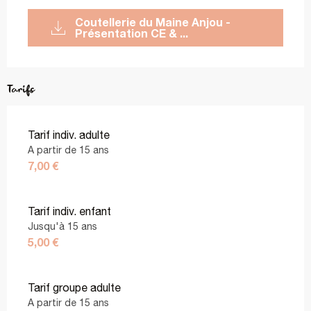
Coutellerie du Maine Anjou -
Présentation CE & ...
Tarifs
Tarif indiv. adulte
A partir de 15 ans
7,00 €
Tarif indiv. enfant
Jusqu'à 15 ans
5,00 €
Tarif groupe adulte
A partir de 15 ans