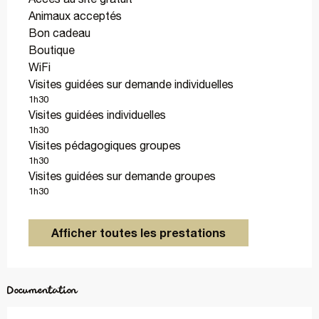
Animaux acceptés
Bon cadeau
Boutique
WiFi
Visites guidées sur demande individuelles
1h30
Visites guidées individuelles
1h30
Visites pédagogiques groupes
1h30
Visites guidées sur demande groupes
1h30
Afficher toutes les prestations
Documentation