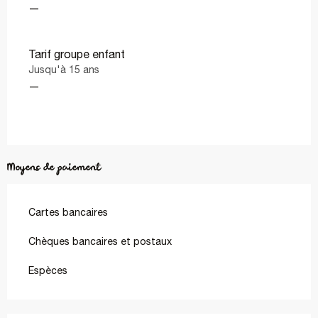
—
Tarif groupe enfant
Jusqu'à 15 ans
—
Moyens de paiement
Cartes bancaires
Chèques bancaires et postaux
Espèces