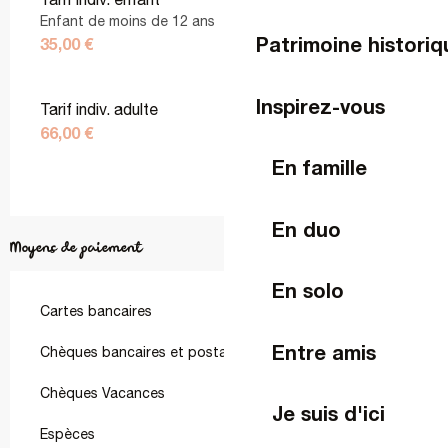
Enfant de moins de 12 ans
Patrimoine historiq
35,00 €
Inspirez-vous
Tarif indiv. adulte
66,00 €
En famille
En duo
Moyens de paiement
En solo
Cartes bancaires
Entre amis
Chèques bancaires et postaux
Chèques Vacances
Je suis d'ici
Espèces