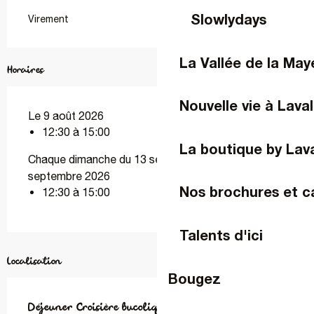
Slowlydays
Virement
La Vallée de la Ma
Horaires
Nouvelle vie à Laval
Le 9 août 2026
12:30 à 15:00
La boutique by Lav
Chaque dimanche du 13 septembre 2026 au 20
septembre 2026
Nos brochures et c
12:30 à 15:00
Talents d'ici
Localisation
Bougez
Déjeuner Croisière bucolique