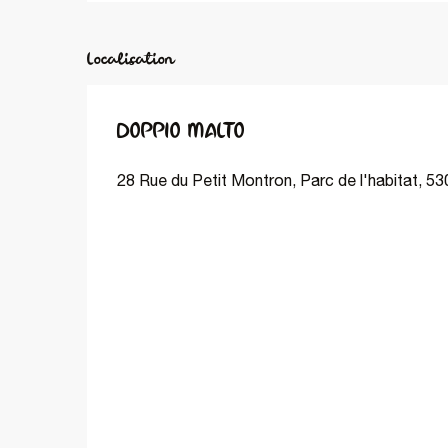
Localisation
DOPPIO MALTO
28 Rue du Petit Montron, Parc de l'habitat, 5