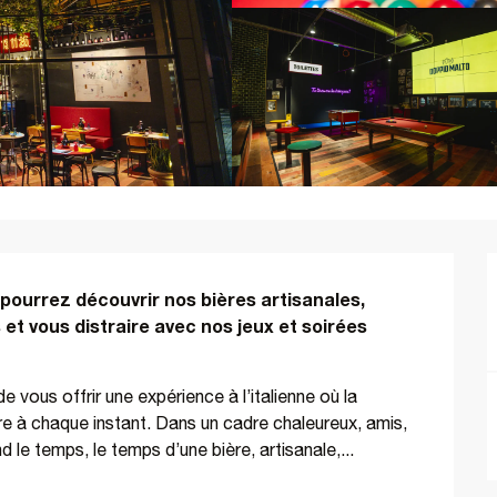
ourrez découvrir nos bières artisanales, 
et vous distraire avec nos jeux et soirées 
vous offrir une expérience à l’italienne où la 
ure à chaque instant. Dans un cadre chaleureux, amis, 
nd le temps, le temps d’une bière, artisanale,...