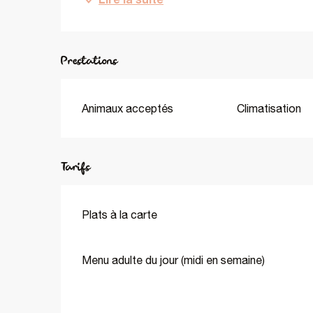
Prestations
Animaux acceptés
Climatisation
Tarifs
Plats à la carte
Menu adulte du jour (midi en semaine)