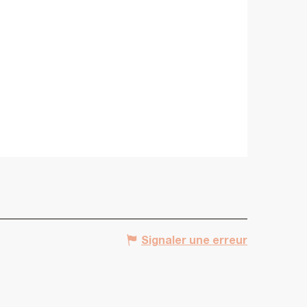
Signaler une erreur