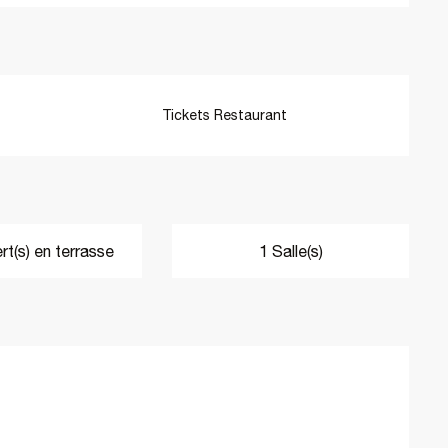
Tickets Restaurant
t(s) en terrasse
1 Salle(s)