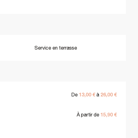
Service en terrasse
13,00 €
26,00 €
De
à
15,90 €
À partir de