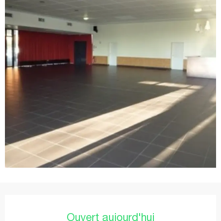
Ouverture et coordonnées
Ouvert aujourd'hui