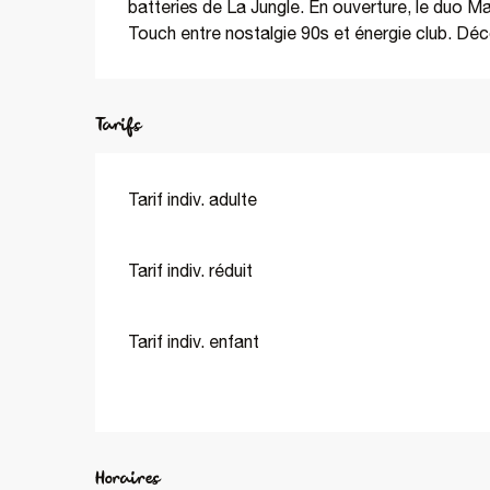
batteries de La Jungle. En ouverture, le duo M
Touch entre nostalgie 90s et énergie club. Déc
Tarifs
Tarif indiv. adulte
Tarif indiv. réduit
Tarif indiv. enfant
Horaires