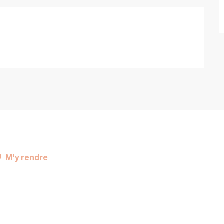
M'y rendre