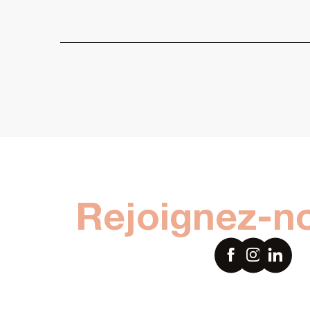
Rejoignez-n