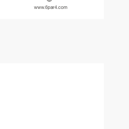
www.6par4.com