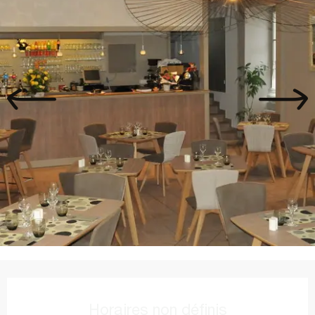
Ouverture et coordonnées
Horaires non définis