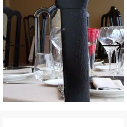
Ouverture et coordonnées