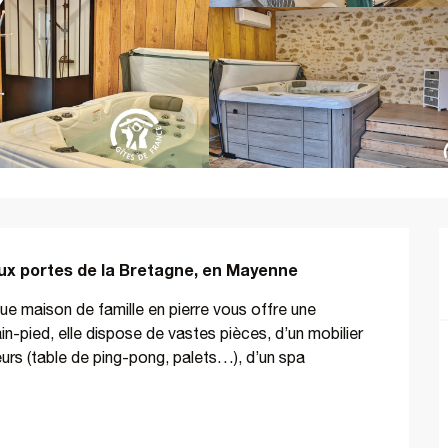
aux portes de la Bretagne, en Mayenne
 maison de famille en pierre vous offre une 
-pied, elle dispose de vastes pièces, d’un mobilier 
eurs (table de ping-pong, palets…), d’un spa 