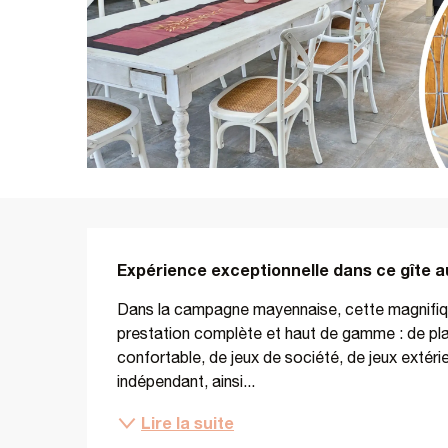
Description
Expérience exceptionnelle dans ce gîte 
Dans la campagne mayennaise, cette magnifique
prestation complète et haut de gamme : de plain
confortable, de jeux de société, de jeux extéri
indépendant, ainsi...
Lire la suite