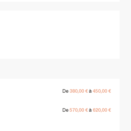
380,00 €
450,00 €
De
à
570,00 €
620,00 €
De
à