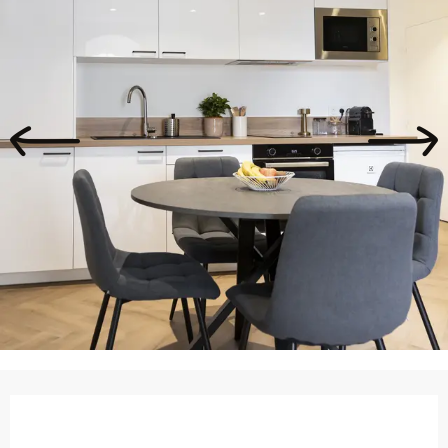
Ouverture et coordonnées