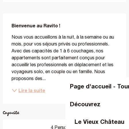
Description
Bienvenue au Ravito !
Nous vous accueillons à la nuit, à la semaine ou au 
mois, pour vos séjours privés ou professionnels. 
Avec des capacités de 1 à 6 couchages, nos 
appartements sont parfaitement conçus pour 
accueillir les professionnels en déplacement et les 
voyageurs solo, en couple ou en famille. Nous 
proposons des...
Page d'accueil - Tou
Lire la suite
Découvrez
Capacité
Le Vieux Château
4 Personne(s)