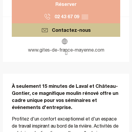
Réserver
02 43 67 09
▒▒
Contactez-nous
www.gites-de-france-mayenne.com
Description
À seulement 15 minutes de Laval et Château-
Gontier, ce magnifique moulin rénové offre un 
cadre unique pour vos séminaires et 
événements d'entreprise.
Profitez d'un confort exceptionnel et d'un espace 
de travail inspirant au bord de la rivière. Activités de 