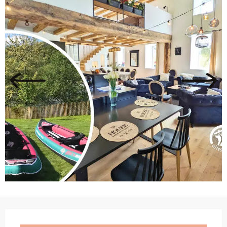
Ouverture et coordonnées