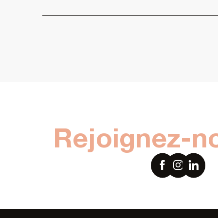
Rejoignez-n