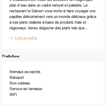
plan d'eau dans un cadre naturel et paisible. Le 
restaurant le Salvert vous invite à faire voyager vos 
papilles délicatement vers un monde délicieux grâce 
à ses plats réalisés à base de produits frais et 
régionaux. Venez déguster des plats tels que...
Lire la suite
Prestations
Animaux acceptés
Banquet
Bon cadeau
Service en terrasse
WiFi