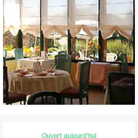
Ouverture et coordonnées
Ouvert aujourd'hui