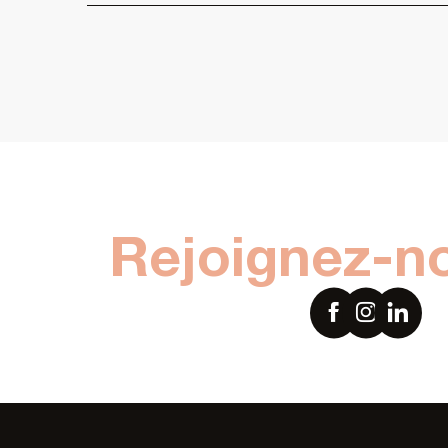
Rejoignez-n