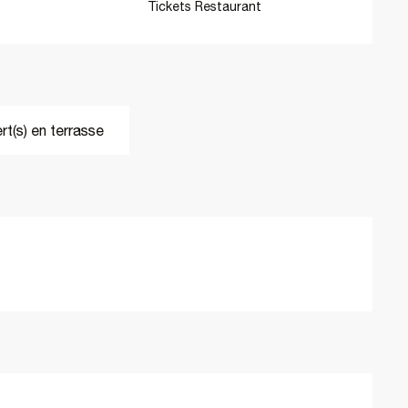
Tickets Restaurant
t(s) en terrasse