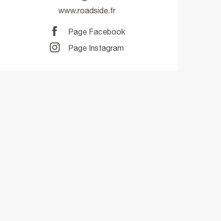
www.roadside.fr
Page Facebook
Page Instagram