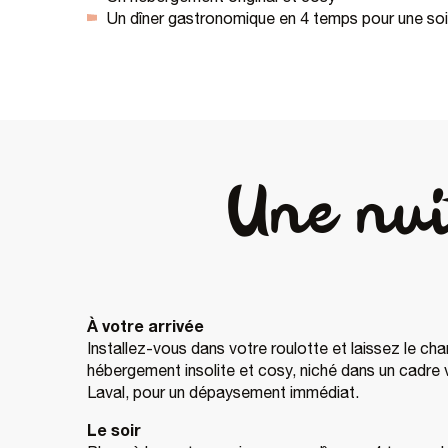
Un dîner gastronomique en 4 temps pour une soir
Une nui
À votre arrivée
Installez-vous dans votre roulotte et laissez le ch
hébergement insolite et cosy, niché dans un cadre
Laval, pour un dépaysement immédiat.
Le soir