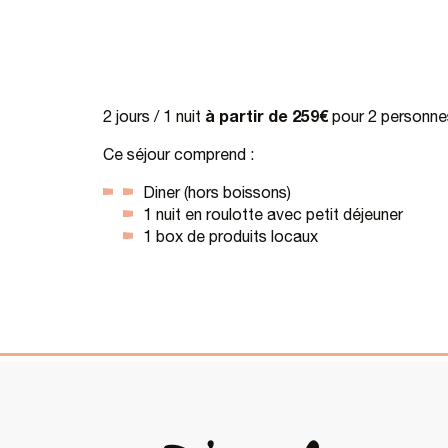
à partir de 259€
2 jours / 1 nuit
pour 2 personne
Ce séjour comprend :
Diner (hors boissons)
1 nuit en roulotte avec petit déjeuner
1 box de produits locaux