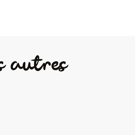
s autres