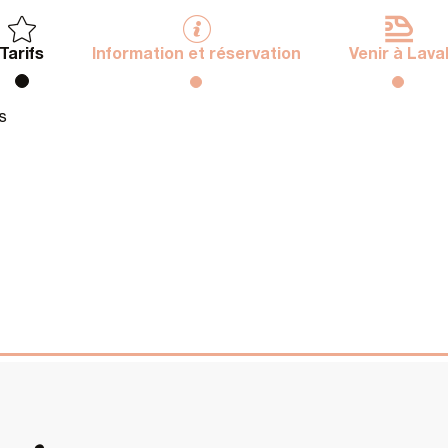
Tarifs
Information et réservation
Venir à Lava
s