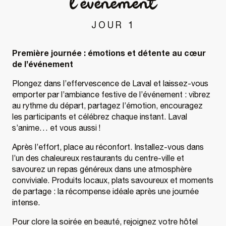
l’événement
JOUR 1
Première journée : émotions et détente au cœur
de l’événement
Plongez dans l’effervescence de Laval et laissez-vous
emporter par l’ambiance festive de l’événement : vibrez
au rythme du départ, partagez l’émotion, encouragez
les participants et célébrez chaque instant. Laval
s’anime… et vous aussi !
Après l’effort, place au réconfort. Installez-vous dans
l’un des chaleureux restaurants du centre-ville et
savourez un repas généreux dans une atmosphère
conviviale. Produits locaux, plats savoureux et moments
de partage : la récompense idéale après une journée
intense.
Pour clore la soirée en beauté, rejoignez votre hôtel