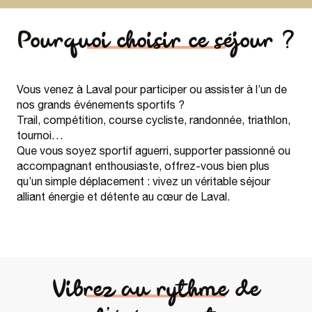
Pourquoi choisir ce séjour ?
Vous venez à Laval pour participer ou assister à l’un de
nos grands événements sportifs ?
Trail, compétition, course cycliste, randonnée, triathlon,
tournoi…
Que vous soyez sportif aguerri, supporter passionné ou
accompagnant enthousiaste, offrez-vous bien plus
qu’un simple déplacement : vivez un véritable séjour
alliant énergie et détente au cœur de Laval.
Vibrez au rythme de