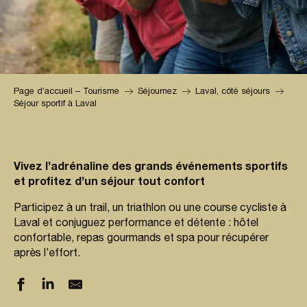
Page d’accueil – Tourisme
Séjournez
Laval, côté séjours
Séjour sportif à Laval
Vivez l’adrénaline des grands événements sportifs
et profitez d’un séjour tout confort
Participez à un trail, un triathlon ou une course cycliste à
Laval et conjuguez performance et détente : hôtel
confortable, repas gourmands et spa pour récupérer
après l’effort.