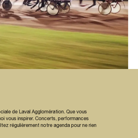
sociale de Laval Agglomération. Que vous
uoi vous inspirer. Concerts, performances
ltez régulièrement notre agenda pour ne rien