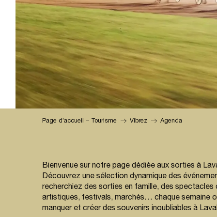
Page d’accueil – Tourisme
Vibrez
Agenda
Bienvenue sur notre page dédiée aux sorties à Lava
Découvrez une sélection dynamique des événements 
recherchiez des sorties en famille, des spectacles
artistiques, festivals, marchés… chaque semaine o
manquer et créer des souvenirs inoubliables à Laval