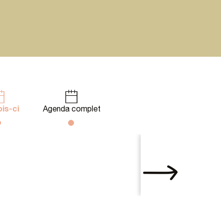
is-ci
Agenda complet