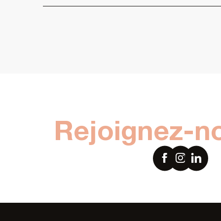
Rejoignez-n