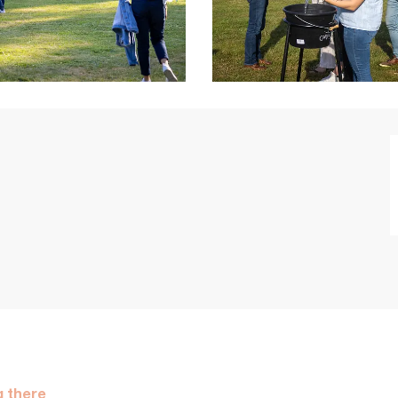
g there